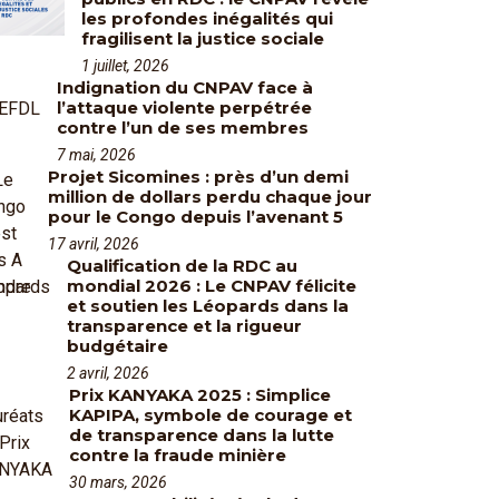
les profondes inégalités qui
fragilisent la justice sociale
1 juillet, 2026
Indignation du CNPAV face à
l’attaque violente perpétrée
contre l’un de ses membres
7 mai, 2026
Projet Sicomines : près d’un demi
million de dollars perdu chaque jour
pour le Congo depuis l’avenant 5
17 avril, 2026
Qualification de la RDC au
mondial 2026 : Le CNPAV félicite
et soutien les Léopards dans la
transparence et la rigueur
budgétaire
2 avril, 2026
Prix KANYAKA 2025 : Simplice
KAPIPA, symbole de courage et
de transparence dans la lutte
contre la fraude minière
30 mars, 2026