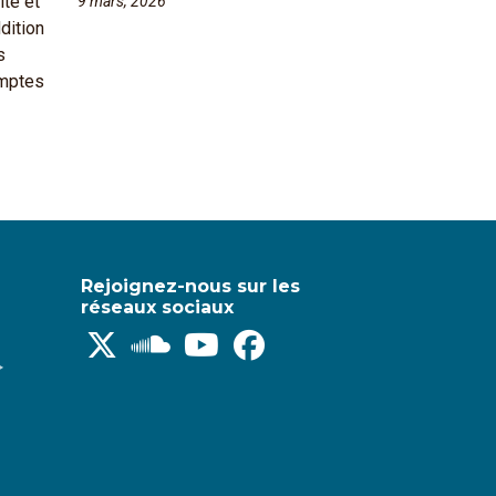
9 mars, 2026
Rejoignez-nous sur les
réseaux sociaux