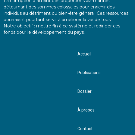
La corruption a atteint des proportions alarmantes,
détournant des sommes colossales pour enrichir des
individus au détriment du bien-être général. Ces ressources
pourraient pourtant servir à améliorer la vie de tous.
Notre objectif : mettre fin à ce système et rediriger ces
fonds pour le développement du pays..
Accueil
Publications
Dossier
À propos
Contact