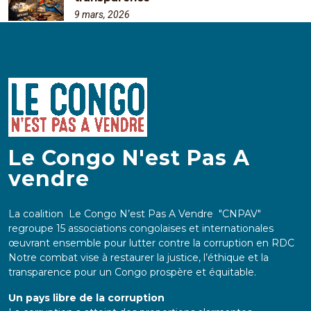
9 mars, 2026
Le Congo N'est Pas A
vendre
La coalition Le Congo N’est Pas A Vendre "CNPAV"
regroupe 15 associations congolaises et internationales
œuvrant ensemble pour lutter contre la corruption en RDC
Notre combat vise à restaurer la justice, l’éthique et la
transparence pour un Congo prospère et équitable.
Un pays libre de la corruption