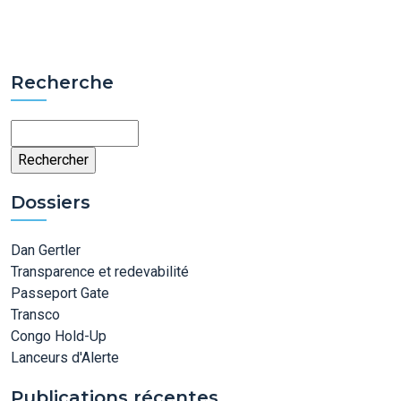
Recherche
Rechercher
Dossiers
Dan Gertler
Transparence et redevabilité
Passeport Gate
Transco
Congo Hold-Up
Lanceurs d'Alerte
Publications récentes