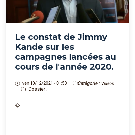
Le constat de Jimmy
Kande sur les
campagnes lancées au
cours de l'année 2020.
Catégorie :
ven 10/12/2021 - 01:53
Vidéos
Dossier :