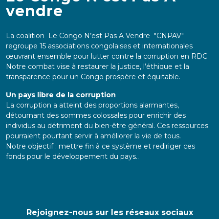
vendre
La coalition Le Congo N’est Pas A Vendre "CNPAV"
regroupe 15 associations congolaises et internationales
œuvrant ensemble pour lutter contre la corruption en RDC
Notre combat vise à restaurer la justice, l’éthique et la
transparence pour un Congo prospère et équitable.
Un pays libre de la corruption
La corruption a atteint des proportions alarmantes,
détournant des sommes colossales pour enrichir des
individus au détriment du bien-être général. Ces ressources
pourraient pourtant servir à améliorer la vie de tous.
Notre objectif : mettre fin à ce système et rediriger ces
fonds pour le développement du pays..
Rejoignez-nous sur les réseaux sociaux