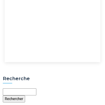
Recherche
Rechercher