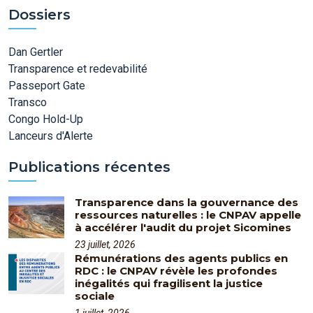
Dossiers
Dan Gertler
Transparence et redevabilité
Passeport Gate
Transco
Congo Hold-Up
Lanceurs d'Alerte
Publications récentes
Transparence dans la gouvernance des
ressources naturelles : le CNPAV appelle
à accélérer l'audit du projet Sicomines
23 juillet, 2026
Rémunérations des agents publics en
RDC : le CNPAV révèle les profondes
inégalités qui fragilisent la justice
sociale
1 juillet, 2026