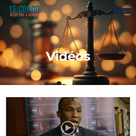
Vidéos