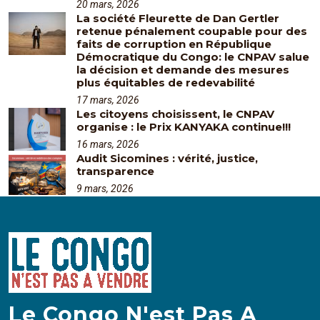
20 mars, 2026
La société Fleurette de Dan Gertler
retenue pénalement coupable pour des
faits de corruption en République
Démocratique du Congo: le CNPAV salue
la décision et demande des mesures
plus équitables de redevabilité
17 mars, 2026
Les citoyens choisissent, le CNPAV
organise : le Prix KANYAKA continue!!!
16 mars, 2026
Audit Sicomines : vérité, justice,
transparence
9 mars, 2026
Le Congo N'est Pas A