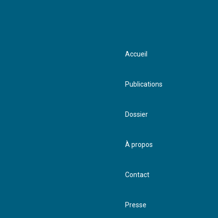
Accueil
Publications
Dossier
À propos
Contact
Presse