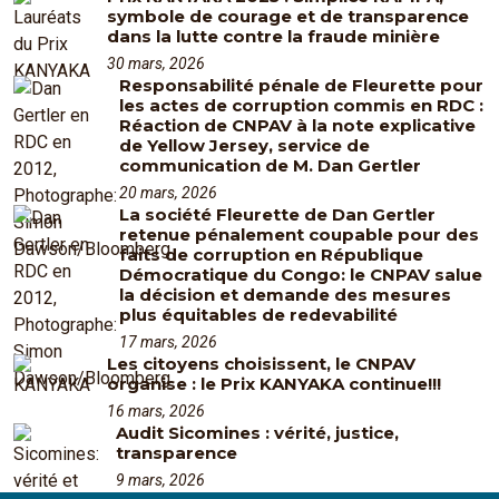
symbole de courage et de transparence
dans la lutte contre la fraude minière
30 mars, 2026
Responsabilité pénale de Fleurette pour
les actes de corruption commis en RDC :
Réaction de CNPAV à la note explicative
de Yellow Jersey, service de
communication de M. Dan Gertler
20 mars, 2026
La société Fleurette de Dan Gertler
retenue pénalement coupable pour des
faits de corruption en République
Démocratique du Congo: le CNPAV salue
la décision et demande des mesures
plus équitables de redevabilité
17 mars, 2026
Les citoyens choisissent, le CNPAV
organise : le Prix KANYAKA continue!!!
16 mars, 2026
Audit Sicomines : vérité, justice,
transparence
9 mars, 2026