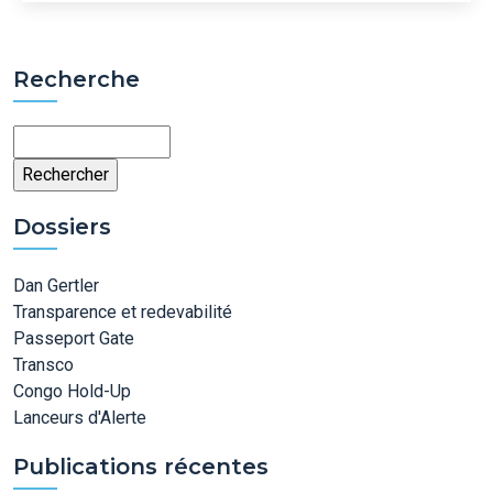
Recherche
Rechercher
Dossiers
Dan Gertler
Transparence et redevabilité
Passeport Gate
Transco
Congo Hold-Up
Lanceurs d'Alerte
Publications récentes