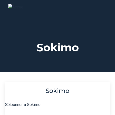
Sokimo
Sokimo
S'abonner à Sokimo