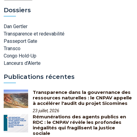
Dossiers
Dan Gertler
Transparence et redevabilité
Passeport Gate
Transco
Congo Hold-Up
Lanceurs d'Alerte
Publications récentes
Transparence dans la gouvernance des
ressources naturelles : le CNPAV appelle
à accélérer l'audit du projet Sicomines
23 juillet, 2026
Rémunérations des agents publics en
RDC : le CNPAV révèle les profondes
inégalités qui fragilisent la justice
sociale