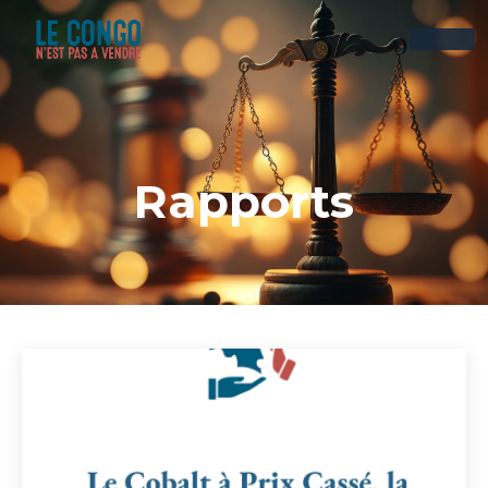
Rapports