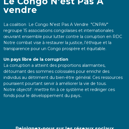
Le Congo N'est Pas A
vendre
La coalition Le Congo N’est Pas A Vendre "CNPAV"
regroupe 15 associations congolaises et internationales
œuvrant ensemble pour lutter contre la corruption en RDC
Notre combat vise à restaurer la justice, l’éthique et la
transparence pour un Congo prospère et équitable.
Un pays libre de la corruption
La corruption a atteint des proportions alarmantes,
détournant des sommes colossales pour enrichir des
individus au détriment du bien-être général. Ces ressources
pourraient pourtant servir à améliorer la vie de tous.
Notre objectif : mettre fin à ce système et rediriger ces
fonds pour le développement du pays..
Rejoignez-nous sur les réseaux sociaux