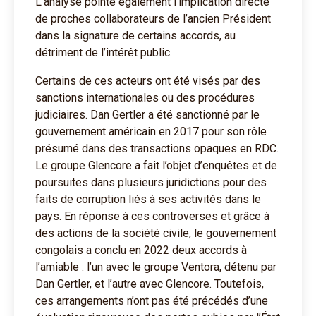
L’analyse pointe également l’implication directe
de proches collaborateurs de l’ancien Président
dans la signature de certains accords, au
détriment de l’intérêt public.
Certains de ces acteurs ont été visés par des
sanctions internationales ou des procédures
judiciaires. Dan Gertler a été sanctionné par le
gouvernement américain en 2017 pour son rôle
présumé dans des transactions opaques en RDC.
Le groupe Glencore a fait l’objet d’enquêtes et de
poursuites dans plusieurs juridictions pour des
faits de corruption liés à ses activités dans le
pays. En réponse à ces controverses et grâce à
des actions de la société civile, le gouvernement
congolais a conclu en 2022 deux accords à
l’amiable : l’un avec le groupe Ventora, détenu par
Dan Gertler, et l’autre avec Glencore. Toutefois,
ces arrangements n’ont pas été précédés d’une