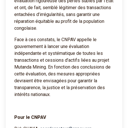
évaluation rigoureuse des pertes subies par l’État
et ont, de fait, semblé légitimer des transactions
entachées d’irrégularités, sans garantir une
réparation équitable au profit de la population
congolaise.
Face à ces constats, le CNPAV appelle le
gouvernement à lancer une évaluation
indépendante et systématique de toutes les
transactions et cessions d’actifs liées au projet
Mutanda Mining. En fonction des conclusions de
cette évaluation, des mesures appropriées
devraient être envisagées pour garantir la
transparence, la justice et la préservation des
intérêts nationaux.
Pour le CNPAV