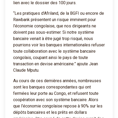
lien avec le dossier des 100 jours.
“Les pratiques d’Afriland, de la BGFI ou encore de
Rawbank présentent un risque imminent pour
l’économie congolaise, que nos dirigeants ne
doivent pas sous-estimer. Si notre système
bancaire venait à être jugé trop risqué, nous
pourrions voir les banques internationales refuser
toute collaboration avec le système bancaire
congolais, coupant ainsi le pays de toute
transaction en devise américaine.” ajoute Jean
Claude Mputu.
Au cours de ces dernières années, nombreuses
sont les banques correspondantes qui ont
fermées leur porte au Congo, et refusent toute
coopération avec son système bancaire. Alors
que l’économie congolaise repose à 90% sur les
dépôts bancaires et les prêts en dollars