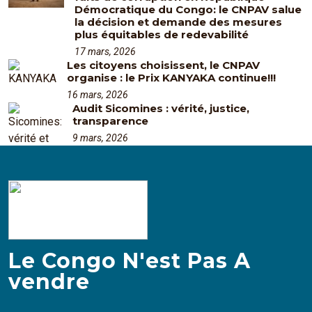
Démocratique du Congo: le CNPAV salue
la décision et demande des mesures
plus équitables de redevabilité
17 mars, 2026
Les citoyens choisissent, le CNPAV
organise : le Prix KANYAKA continue!!!
16 mars, 2026
Audit Sicomines : vérité, justice,
transparence
9 mars, 2026
Le Congo N'est Pas A
vendre