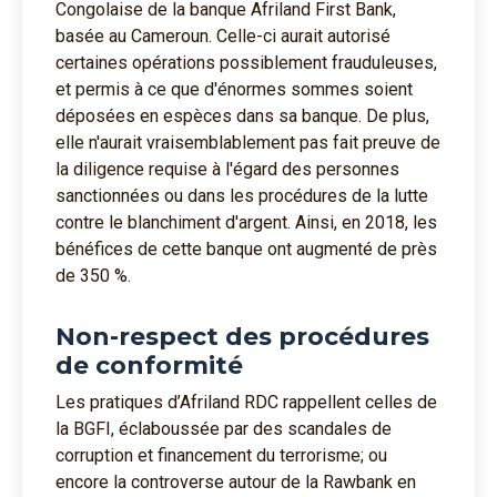
Congolaise de la banque Afriland First Bank,
basée au Cameroun. Celle-ci aurait autorisé
certaines opérations possiblement frauduleuses,
et permis à ce que d'énormes sommes soient
déposées en espèces dans sa banque. De plus,
elle n'aurait vraisemblablement pas fait preuve de
la diligence requise à l'égard des personnes
sanctionnées ou dans les procédures de la lutte
contre le blanchiment d'argent. Ainsi, en 2018, les
bénéfices de cette banque ont augmenté de près
de 350 %.
Non-respect des procédures
de conformité
Les pratiques d’Afriland RDC rappellent celles de
la BGFI, éclaboussée par des scandales de
corruption et financement du terrorisme; ou
encore la controverse autour de la Rawbank en