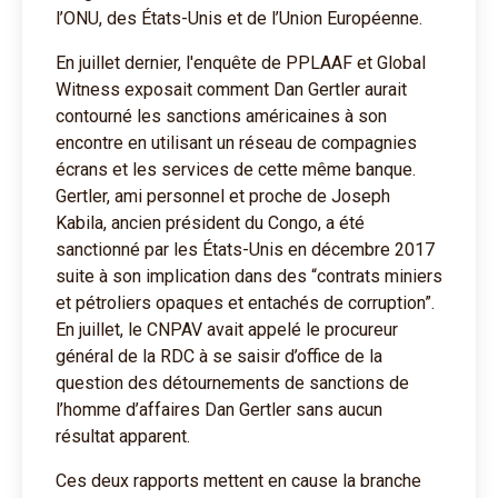
l’ONU, des États-Unis et de l’Union Européenne.
En juillet dernier, l'enquête de PPLAAF et Global
Witness exposait comment Dan Gertler aurait
contourné les sanctions américaines à son
encontre en utilisant un réseau de compagnies
écrans et les services de cette même banque.
Gertler, ami personnel et proche de Joseph
Kabila, ancien président du Congo, a été
sanctionné par les États-Unis en décembre 2017
suite à son implication dans des “contrats miniers
et pétroliers opaques et entachés de corruption”.
En juillet, le CNPAV avait appelé le procureur
général de la RDC à se saisir d’office de la
question des détournements de sanctions de
l’homme d’affaires Dan Gertler sans aucun
résultat apparent.
Ces deux rapports mettent en cause la branche