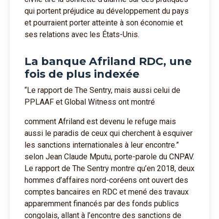
qui portent préjudice au développement du pays
et pourraient porter atteinte à son économie et
ses relations avec les États-Unis.
La banque Afriland RDC, une
fois de plus indexée
“Le rapport de The Sentry, mais aussi celui de
PPLAAF et Global Witness ont montré
comment Afriland est devenu le refuge mais
aussi le paradis de ceux qui cherchent à esquiver
les sanctions internationales à leur encontre.”
selon Jean Claude Mputu, porte-parole du CNPAV.
Le rapport de The Sentry montre qu’en 2018, deux
hommes d’affaires nord-coréens ont ouvert des
comptes bancaires en RDC et mené des travaux
apparemment financés par des fonds publics
congolais, allant à l’encontre des sanctions de