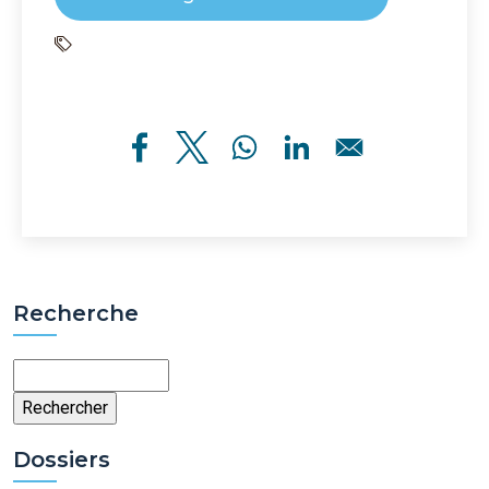
Recherche
Rechercher
Dossiers