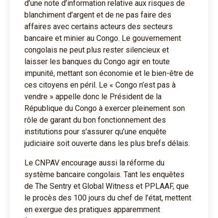
d’une note d’information relative aux risques de
blanchiment d’argent et de ne pas faire des
affaires avec certains acteurs des secteurs
bancaire et minier au Congo. Le gouvernement
congolais ne peut plus rester silencieux et
laisser les banques du Congo agir en toute
impunité, mettant son économie et le bien-être de
ces citoyens en péril. Le « Congo n’est pas à
vendre » appelle donc le Président de la
République du Congo à exercer pleinement son
rôle de garant du bon fonctionnement des
institutions pour s’assurer qu’une enquête
judiciaire soit ouverte dans les plus brefs délais.
Le CNPAV encourage aussi la réforme du
système bancaire congolais. Tant les enquêtes
de The Sentry et Global Witness et PPLAAF, que
le procès des 100 jours du chef de l’état, mettent
en exergue des pratiques apparemment