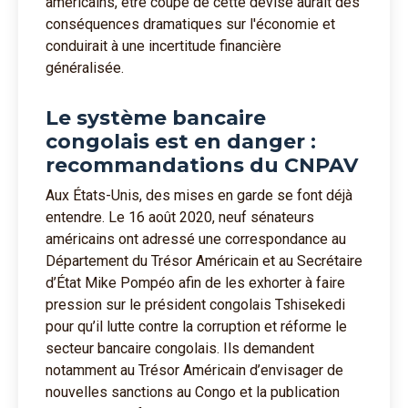
américains, être coupé de cette devise aurait des
conséquences dramatiques sur l'économie et
conduirait à une incertitude financière
généralisée.
Le système bancaire
congolais est en danger :
recommandations du CNPAV
Aux États-Unis, des mises en garde se font déjà
entendre. Le 16 août 2020, neuf sénateurs
américains ont adressé une correspondance au
Département du Trésor Américain et au Secrétaire
d’État Mike Pompéo afin de les exhorter à faire
pression sur le président congolais Tshisekedi
pour qu’il lutte contre la corruption et réforme le
secteur bancaire congolais. Ils demandent
notamment au Trésor Américain d’envisager de
nouvelles sanctions au Congo et la publication