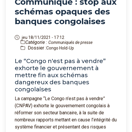
Communiqué : stop aux
schémas opaques des
banques congolaises
jeu 18/11/2021 - 17:12
Catégorie :
Communiqués de presse
Dossier :
Congo Hold-Up
Le “Congo n'est pas à vendre”
exhorte le gouvernement à
mettre fin aux schémas
dangereux des banques
congolaises
La campagne “Le Congo n’est pas à vendre”
(CNPAV) exhorte le gouvernement congolais à
réformer son secteur bancaire, à la suite de
nombreux rapports mettant en cause l’intégrité du
système financier et présentant des risques