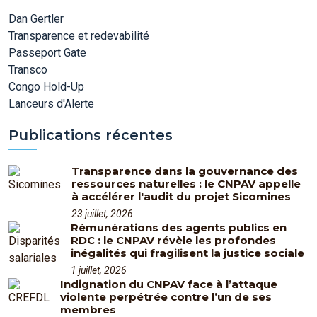
Dan Gertler
Transparence et redevabilité
Passeport Gate
Transco
Congo Hold-Up
Lanceurs d'Alerte
Publications récentes
Transparence dans la gouvernance des
ressources naturelles : le CNPAV appelle
à accélérer l'audit du projet Sicomines
23 juillet, 2026
Rémunérations des agents publics en
RDC : le CNPAV révèle les profondes
inégalités qui fragilisent la justice sociale
1 juillet, 2026
Indignation du CNPAV face à l’attaque
violente perpétrée contre l’un de ses
membres