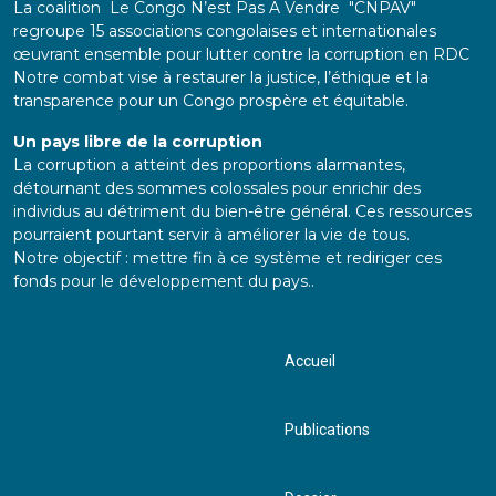
La coalition Le Congo N’est Pas A Vendre "CNPAV"
regroupe 15 associations congolaises et internationales
œuvrant ensemble pour lutter contre la corruption en RDC
Notre combat vise à restaurer la justice, l’éthique et la
transparence pour un Congo prospère et équitable.
Un pays libre de la corruption
La corruption a atteint des proportions alarmantes,
détournant des sommes colossales pour enrichir des
individus au détriment du bien-être général. Ces ressources
pourraient pourtant servir à améliorer la vie de tous.
Notre objectif : mettre fin à ce système et rediriger ces
fonds pour le développement du pays..
Accueil
Publications