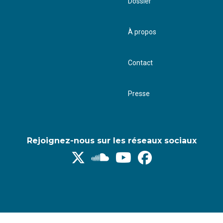
Dossier
À propos
Contact
Presse
Rejoignez-nous sur les réseaux sociaux