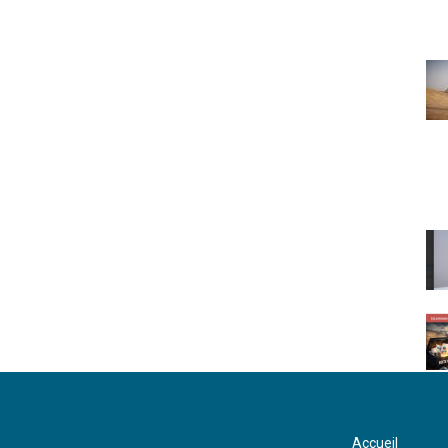
Accueil