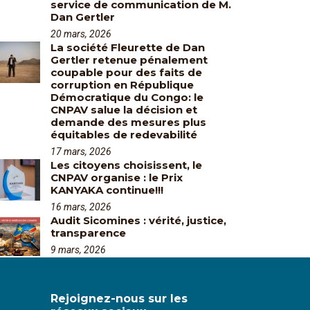
service de communication de M.
Dan Gertler
20 mars, 2026
La société Fleurette de Dan
Gertler retenue pénalement
coupable pour des faits de
corruption en République
Démocratique du Congo: le
CNPAV salue la décision et
demande des mesures plus
équitables de redevabilité
17 mars, 2026
Les citoyens choisissent, le
CNPAV organise : le Prix
KANYAKA continue!!!
16 mars, 2026
Audit Sicomines : vérité, justice,
transparence
9 mars, 2026
Rejoignez-nous sur les