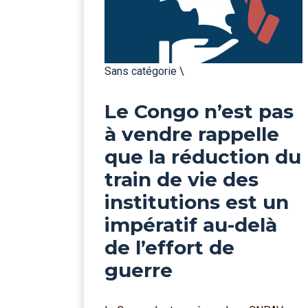
Sans catégorie
\
Le Congo n’est pas
à vendre rappelle
que la réduction du
train de vie des
institutions est un
impératif au-delà
de l’effort de
guerre