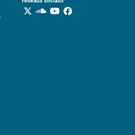
réseaux sociaux