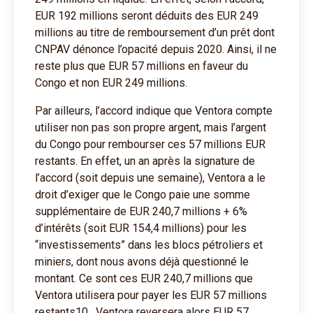
EUR 192 millions seront déduits des EUR 249
millions au titre de remboursement d’un prêt dont
CNPAV dénonce l’opacité depuis 2020. Ainsi, il ne
reste plus que EUR 57 millions en faveur du
Congo et non EUR 249 millions.
Par ailleurs, l’accord indique que Ventora compte
utiliser non pas son propre argent, mais l’argent
du Congo pour rembourser ces 57 millions EUR
restants. En effet, un an après la signature de
l’accord (soit depuis une semaine), Ventora a le
droit d’exiger que le Congo paie une somme
supplémentaire de EUR 240,7 millions + 6%
d’intérêts (soit EUR 154,4 millions) pour les
“investissements” dans les blocs pétroliers et
miniers, dont nous avons déjà questionné le
montant. Ce sont ces EUR 240,7 millions que
Ventora utilisera pour payer les EUR 57 millions
restants10 . Ventora reversera alors EUR 57