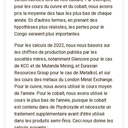
pour les cours du cuivre et du cobalt, nous avions
pris la moyenne des taux les plus bas de chaque
année. En d’autres termes, en prenant des
hypothèses plus réalistes, les pertes pour le
Congo seraient plus importantes.
Pour les calculs de 2022, nous nous basons sur
les chiffres de production publiés par les
sociétés mères, notamment Glencore pour le cas
de KCC et de Mutanda Mining, et Eurasian
Resources Group pour le cas de Metalkol, et sur
les cours des métaux du London Metal Exchange.
Pour le cuivre, nous avons utilisé le cours moyen
de l’année. Pour le cobalt, nous avons utilisé le
cours le plus bas de l’année, puisque le cobalt
est contenu dans de l'hydroxyde et nécessite un
traitement supplémentaire avant d’être utilisé
dans les produits semi-finis. Ceci nous donne les
calculs suivants :