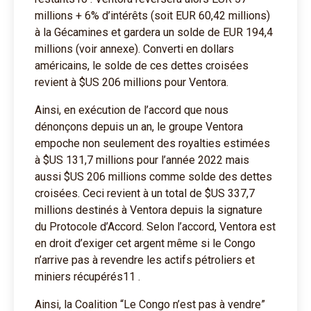
millions + 6% d’intérêts (soit EUR 60,42 millions)
à la Gécamines et gardera un solde de EUR 194,4
millions (voir annexe). Converti en dollars
américains, le solde de ces dettes croisées
revient à $US 206 millions pour Ventora.
Ainsi, en exécution de l’accord que nous
dénonçons depuis un an, le groupe Ventora
empoche non seulement des royalties estimées
à $US 131,7 millions pour l’année 2022 mais
aussi $US 206 millions comme solde des dettes
croisées. Ceci revient à un total de $US 337,7
millions destinés à Ventora depuis la signature
du Protocole d’Accord. Selon l’accord, Ventora est
en droit d’exiger cet argent même si le Congo
n’arrive pas à revendre les actifs pétroliers et
miniers récupérés11 .
Ainsi, la Coalition “Le Congo n’est pas à vendre”