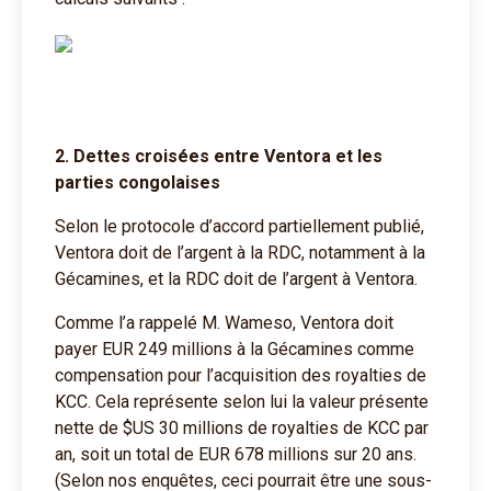
2. Dettes croisées entre Ventora et les
parties congolaises
Selon le protocole d’accord partiellement publié,
Ventora doit de l’argent à la RDC, notamment à la
Gécamines, et la RDC doit de l’argent à Ventora.
Comme l’a rappelé M. Wameso, Ventora doit
payer EUR 249 millions à la Gécamines comme
compensation pour l’acquisition des royalties de
KCC. Cela représente selon lui la valeur présente
nette de $US 30 millions de royalties de KCC par
an, soit un total de EUR 678 millions sur 20 ans.
(Selon nos enquêtes, ceci pourrait être une sous-