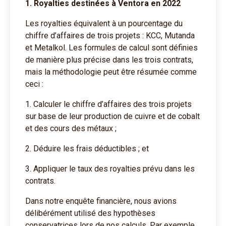
1. Royalties destinées à Ventora en 2022
Les royalties équivalent à un pourcentage du
chiffre d’affaires de trois projets : KCC, Mutanda
et Metalkol. Les formules de calcul sont définies
de manière plus précise dans les trois contrats,
mais la méthodologie peut être résumée comme
ceci :
1. Calculer le chiffre d’affaires des trois projets
sur base de leur production de cuivre et de cobalt
et des cours des métaux ;
2. Déduire les frais déductibles ; et
3. Appliquer le taux des royalties prévu dans les
contrats.
Dans notre enquête financière, nous avions
délibérément utilisé des hypothèses
conservatrices lors de nos calculs. Par exemple,