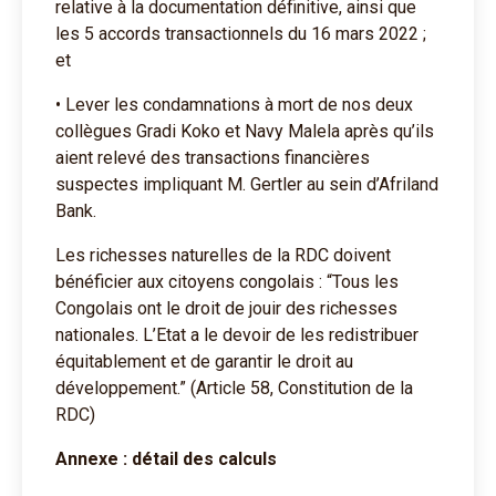
relative à la documentation définitive, ainsi que
les 5 accords transactionnels du 16 mars 2022 ;
et
• Lever les condamnations à mort de nos deux
collègues Gradi Koko et Navy Malela après qu’ils
aient relevé des transactions financières
suspectes impliquant M. Gertler au sein d’Afriland
Bank.
Les richesses naturelles de la RDC doivent
bénéficier aux citoyens congolais : “Tous les
Congolais ont le droit de jouir des richesses
nationales. L’Etat a le devoir de les redistribuer
équitablement et de garantir le droit au
développement.” (Article 58, Constitution de la
RDC)
Annexe : détail des calculs