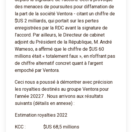
des menaces de poursuites pour diffamation de
la part de la société Ventora - citant un chiffre de
$US 2 milliards, qui portait sur les pertes
enregistrées par la RDC avant la signature de
l’accord. Par ailleurs, le Directeur de cabinet
adjoint du Président de la République, M. André
Wameso, a affirmé que le chiffre de $US 60
millions était « totalement faux », en n’offrant pas
de chiffre alternatif concret quant à l’argent
empoché par Ventora.
Ceci nous a poussé à démontrer avec précision
les royalties destinés au groupe Ventora pour
l’année 20227 . Nous arrivons aux résultats
suivants (détails en annexe) :
Estimation royalties 2022
KCC : $US 68,5 millions