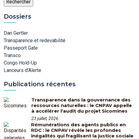
Dossiers
Dan Gertler
Transparence et redevabilité
Passeport Gate
Transco
Congo Hold-Up
Lanceurs d'Alerte
Publications récentes
Transparence dans la gouvernance des
ressources naturelles : le CNPAV appelle
à accélérer l'audit du projet Sicomines
23 juillet, 2026
Rémunérations des agents publics en
RDC : le CNPAV révèle les profondes
inégalités qui fragilisent la justice sociale