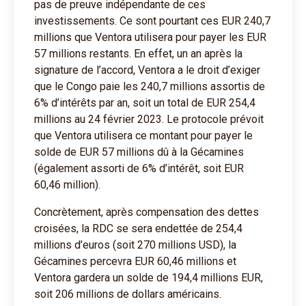
pas de preuve indépendante de ces
investissements. Ce sont pourtant ces EUR 240,7
millions que Ventora utilisera pour payer les EUR
57 millions restants. En effet, un an après la
signature de l’accord, Ventora a le droit d’exiger
que le Congo paie les 240,7 millions assortis de
6% d’intérêts par an, soit un total de EUR 254,4
millions au 24 février 2023. Le protocole prévoit
que Ventora utilisera ce montant pour payer le
solde de EUR 57 millions dû à la Gécamines
(également assorti de 6% d’intérêt, soit EUR
60,46 million).
Concrètement, après compensation des dettes
croisées, la RDC se sera endettée de 254,4
millions d’euros (soit 270 millions USD), la
Gécamines percevra EUR 60,46 millions et
Ventora gardera un solde de 194,4 millions EUR,
soit 206 millions de dollars américains.