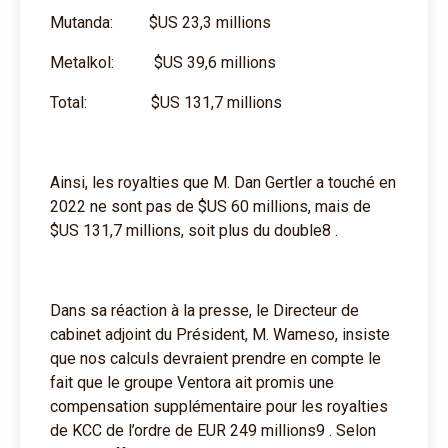
Mutanda: $US 23,3 millions
Metalkol: $US 39,6 millions
Total: $US 131,7 millions
Ainsi, les royalties que M. Dan Gertler a touché en
2022 ne sont pas de $US 60 millions, mais de
$US 131,7 millions, soit plus du double8 .
Dans sa réaction à la presse, le Directeur de
cabinet adjoint du Président, M. Wameso, insiste
que nos calculs devraient prendre en compte le
fait que le groupe Ventora ait promis une
compensation supplémentaire pour les royalties
de KCC de l’ordre de EUR 249 millions9 . Selon