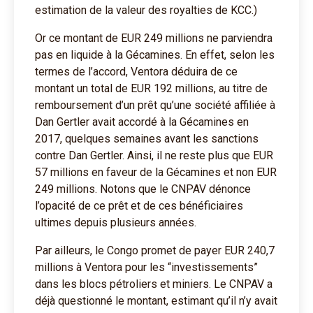
estimation de la valeur des royalties de KCC.)
Or ce montant de EUR 249 millions ne parviendra
pas en liquide à la Gécamines. En effet, selon les
termes de l’accord, Ventora déduira de ce
montant un total de EUR 192 millions, au titre de
remboursement d’un prêt qu’une société affiliée à
Dan Gertler avait accordé à la Gécamines en
2017, quelques semaines avant les sanctions
contre Dan Gertler. Ainsi, il ne reste plus que EUR
57 millions en faveur de la Gécamines et non EUR
249 millions. Notons que le CNPAV dénonce
l’opacité de ce prêt et de ces bénéficiaires
ultimes depuis plusieurs années.
Par ailleurs, le Congo promet de payer EUR 240,7
millions à Ventora pour les “investissements”
dans les blocs pétroliers et miniers. Le CNPAV a
déjà questionné le montant, estimant qu’il n’y avait