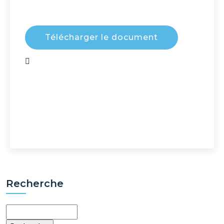
Télécharger le document
Recherche
Rechercher