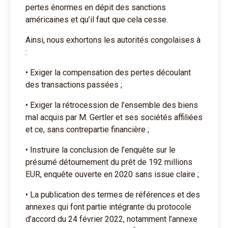
pertes énormes en dépit des sanctions
américaines et qu’il faut que cela cesse.
Ainsi, nous exhortons les autorités congolaises à
:
• Exiger la compensation des pertes découlant
des transactions passées ;
• Exiger la rétrocession de l’ensemble des biens
mal acquis par M. Gertler et ses sociétés affiliées
et ce, sans contrepartie financière ;
• Instruire la conclusion de l’enquête sur le
présumé détournement du prêt de 192 millions
EUR, enquête ouverte en 2020 sans issue claire ;
• La publication des termes de références et des
annexes qui font partie intégrante du protocole
d’accord du 24 février 2022, notamment l’annexe