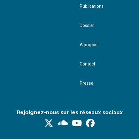
Publications
Dossier
À propos
Contact
Presse
Rejoignez-nous sur les réseaux sociaux