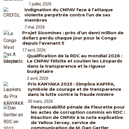
1 juillet, 2026
Indignation du CNPAV face à l’attaque
violente perpétrée contre l’un de ses
membres
7 mai, 2026
Projet Sicomines : près d’un demi million de
dollars perdu chaque jour pour le Congo
depuis l’avenant 5
17 avril, 2026
Qualification de la RDC au mondial 2026 :
Le CNPAV félicite et soutien les Léopards
dans la transparence et la rigueur
budgétaire
2 avril, 2026
Prix KANYAKA 2025 : Simplice KAPIPA,
symbole de courage et de transparence
dans la lutte contre la fraude minière
30 mars, 2026
Responsabilité pénale de Fleurette pour
les actes de corruption commis en RDC :
Réaction de CNPAV à la note explicative
de Yellow Jersey, service de
communication de M. Dan Gertler