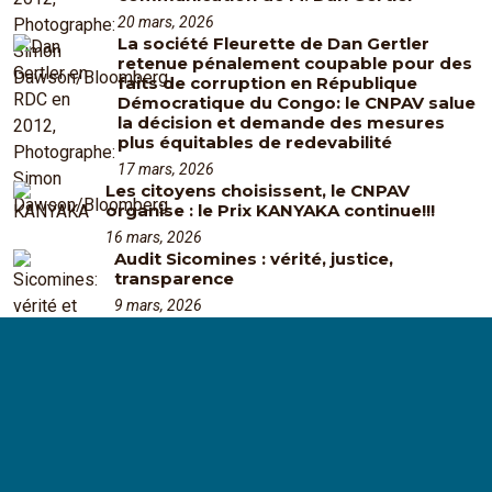
20 mars, 2026
La société Fleurette de Dan Gertler
retenue pénalement coupable pour des
faits de corruption en République
Démocratique du Congo: le CNPAV salue
la décision et demande des mesures
plus équitables de redevabilité
17 mars, 2026
Les citoyens choisissent, le CNPAV
organise : le Prix KANYAKA continue!!!
16 mars, 2026
Audit Sicomines : vérité, justice,
transparence
9 mars, 2026