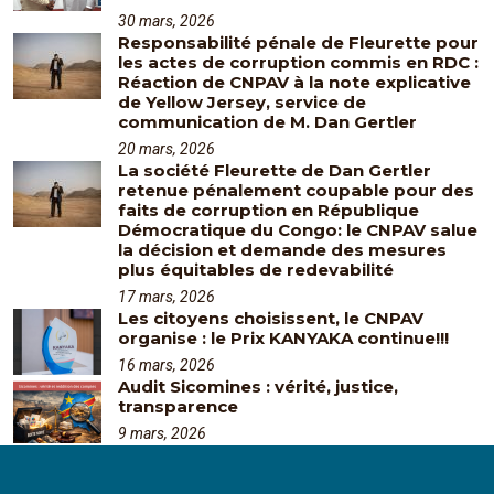
30 mars, 2026
Responsabilité pénale de Fleurette pour
les actes de corruption commis en RDC :
Réaction de CNPAV à la note explicative
de Yellow Jersey, service de
communication de M. Dan Gertler
20 mars, 2026
La société Fleurette de Dan Gertler
retenue pénalement coupable pour des
faits de corruption en République
Démocratique du Congo: le CNPAV salue
la décision et demande des mesures
plus équitables de redevabilité
17 mars, 2026
Les citoyens choisissent, le CNPAV
organise : le Prix KANYAKA continue!!!
16 mars, 2026
Audit Sicomines : vérité, justice,
transparence
9 mars, 2026