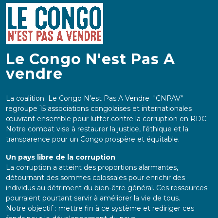
Le Congo N'est Pas A
vendre
La coalition Le Congo N’est Pas A Vendre "CNPAV"
regroupe 15 associations congolaises et internationales
œuvrant ensemble pour lutter contre la corruption en RDC
Notre combat vise à restaurer la justice, l’éthique et la
transparence pour un Congo prospère et équitable.
Un pays libre de la corruption
La corruption a atteint des proportions alarmantes,
détournant des sommes colossales pour enrichir des
individus au détriment du bien-être général. Ces ressources
pourraient pourtant servir à améliorer la vie de tous.
Notre objectif : mettre fin à ce système et rediriger ces