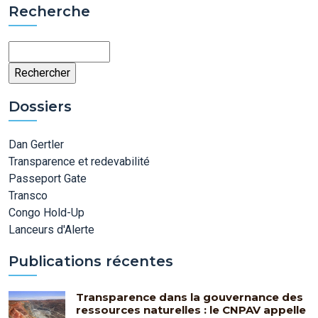
Recherche
Rechercher
Dossiers
Dan Gertler
Transparence et redevabilité
Passeport Gate
Transco
Congo Hold-Up
Lanceurs d'Alerte
Publications récentes
Transparence dans la gouvernance des
ressources naturelles : le CNPAV appelle