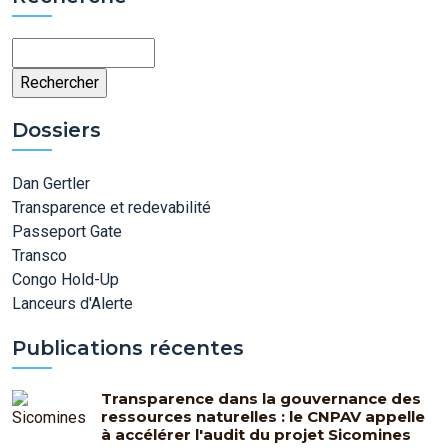
Rechercher
Dossiers
Dan Gertler
Transparence et redevabilité
Passeport Gate
Transco
Congo Hold-Up
Lanceurs d'Alerte
Publications récentes
Transparence dans la gouvernance des
ressources naturelles : le CNPAV appelle
à accélérer l'audit du projet Sicomines