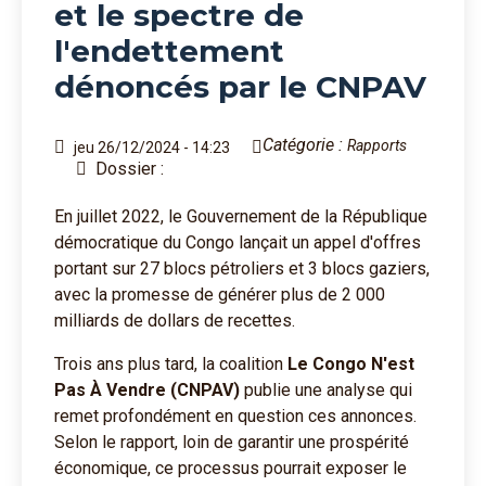
et le spectre de
l'endettement
dénoncés par le CNPAV
Catégorie :
Rapports
jeu 26/12/2024 - 14:23
Dossier :
En juillet 2022, le Gouvernement de la République
démocratique du Congo lançait un appel d'offres
portant sur 27 blocs pétroliers et 3 blocs gaziers,
avec la promesse de générer plus de 2 000
milliards de dollars de recettes.
Trois ans plus tard, la coalition
Le Congo N'est
Pas À Vendre (CNPAV)
publie une analyse qui
remet profondément en question ces annonces.
Selon le rapport, loin de garantir une prospérité
économique, ce processus pourrait exposer le