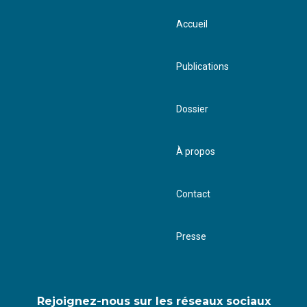
Accueil
Publications
Dossier
À propos
Contact
Presse
Rejoignez-nous sur les réseaux sociaux