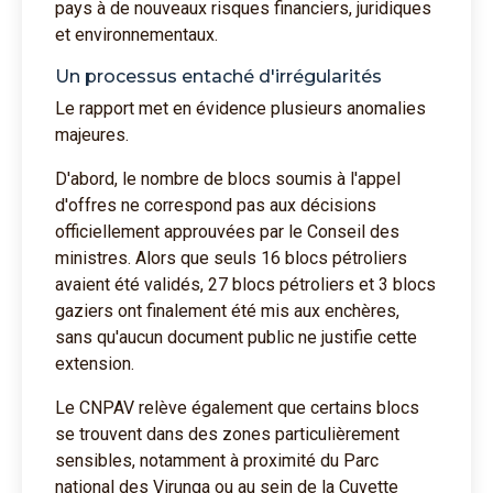
pays à de nouveaux risques financiers, juridiques
et environnementaux.
Un processus entaché d'irrégularités
Le rapport met en évidence plusieurs anomalies
majeures.
D'abord, le nombre de blocs soumis à l'appel
d'offres ne correspond pas aux décisions
officiellement approuvées par le Conseil des
ministres. Alors que seuls 16 blocs pétroliers
avaient été validés, 27 blocs pétroliers et 3 blocs
gaziers ont finalement été mis aux enchères,
sans qu'aucun document public ne justifie cette
extension.
Le CNPAV relève également que certains blocs
se trouvent dans des zones particulièrement
sensibles, notamment à proximité du Parc
national des Virunga ou au sein de la Cuvette