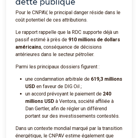
dette publique
Pour le CNPAV, le principal danger réside dans le
coût potentiel de ces attributions.
Le rapport rappelle que la RDC supporte déjà un
passif estimé à près de
910 millions de dollars
américains
, conséquence de décisions
antérieures dans le secteur pétrolier.
Parmi les principaux dossiers figurent :
une condamnation arbitrale de
619,3 millions
USD
en faveur de DIG Oil ;
un accord prévoyant le paiement de
240
millions USD
à Ventora, société affiliée à
Dan Gertler, afin de régler un différend
portant sur des investissements contestés.
Dans un contexte mondial marqué par la transition
énergétique, le CNPAV estime également que