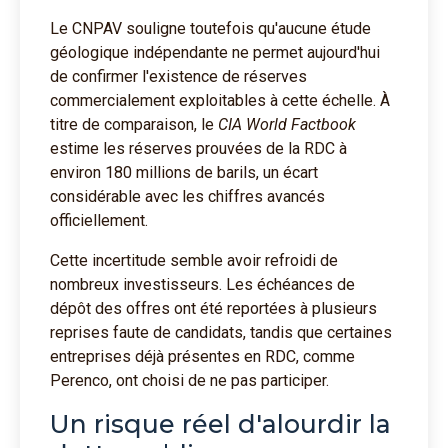
Le CNPAV souligne toutefois qu'aucune étude
géologique indépendante ne permet aujourd'hui
de confirmer l'existence de réserves
commercialement exploitables à cette échelle. À
titre de comparaison, le
CIA World Factbook
estime les réserves prouvées de la RDC à
environ 180 millions de barils, un écart
considérable avec les chiffres avancés
officiellement.
Cette incertitude semble avoir refroidi de
nombreux investisseurs. Les échéances de
dépôt des offres ont été reportées à plusieurs
reprises faute de candidats, tandis que certaines
entreprises déjà présentes en RDC, comme
Perenco, ont choisi de ne pas participer.
Un risque réel d'alourdir la