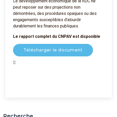
Le développement économique de la RDC ne
peut reposer sur des projections non
démontrées, des procédures opaques ou des
engagements susceptibles d'alourdir
durablement les finances publiques.
Le rapport complet du CNPAV est disponible
Télécharger le document
Recherche