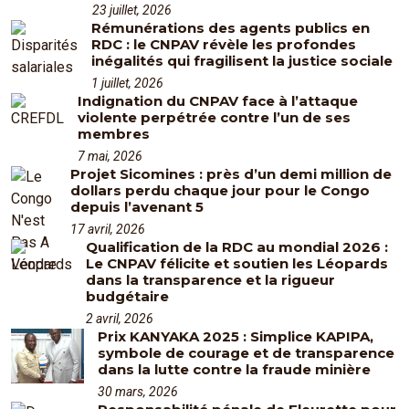
23 juillet, 2026
Rémunérations des agents publics en
RDC : le CNPAV révèle les profondes
inégalités qui fragilisent la justice sociale
1 juillet, 2026
Indignation du CNPAV face à l’attaque
violente perpétrée contre l’un de ses
membres
7 mai, 2026
Projet Sicomines : près d’un demi million de
dollars perdu chaque jour pour le Congo
depuis l’avenant 5
17 avril, 2026
Qualification de la RDC au mondial 2026 :
Le CNPAV félicite et soutien les Léopards
dans la transparence et la rigueur
budgétaire
2 avril, 2026
Prix KANYAKA 2025 : Simplice KAPIPA,
symbole de courage et de transparence
dans la lutte contre la fraude minière
30 mars, 2026