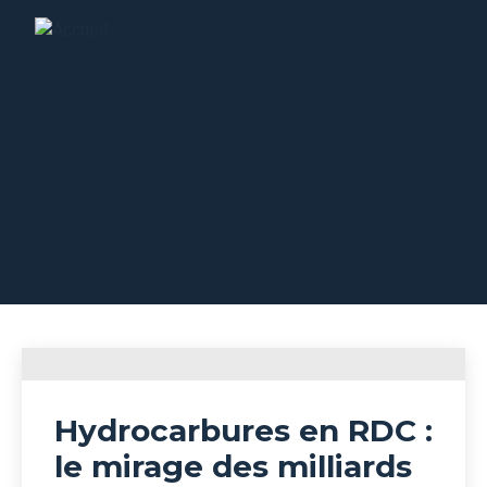
Rapports
Hydrocarbures en RDC :
le mirage des milliards