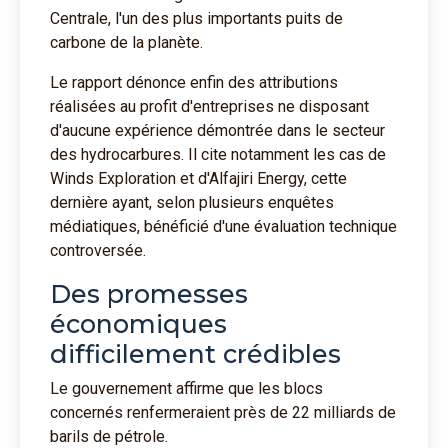
Centrale, l'un des plus importants puits de
carbone de la planète.
Le rapport dénonce enfin des attributions
réalisées au profit d'entreprises ne disposant
d'aucune expérience démontrée dans le secteur
des hydrocarbures. Il cite notamment les cas de
Winds Exploration et d'Alfajiri Energy, cette
dernière ayant, selon plusieurs enquêtes
médiatiques, bénéficié d'une évaluation technique
controversée.
Des promesses
économiques
difficilement crédibles
Le gouvernement affirme que les blocs
concernés renfermeraient près de 22 milliards de
barils de pétrole.