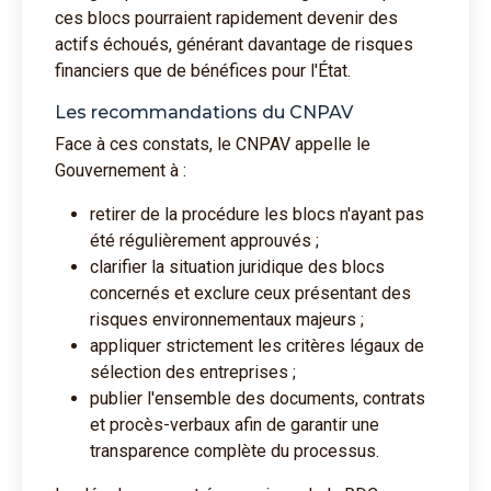
ces blocs pourraient rapidement devenir des
actifs échoués, générant davantage de risques
financiers que de bénéfices pour l'État.
Les recommandations du CNPAV
Face à ces constats, le CNPAV appelle le
Gouvernement à :
retirer de la procédure les blocs n'ayant pas
été régulièrement approuvés ;
clarifier la situation juridique des blocs
concernés et exclure ceux présentant des
risques environnementaux majeurs ;
appliquer strictement les critères légaux de
sélection des entreprises ;
publier l'ensemble des documents, contrats
et procès-verbaux afin de garantir une
transparence complète du processus.