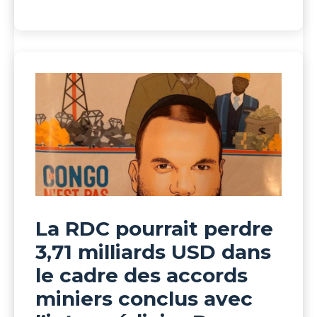
La RDC pourrait perdre
3,71 milliards USD dans
le cadre des accords
miniers conclus avec