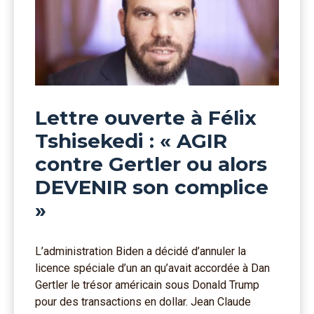
Lettre ouverte à Félix
Tshisekedi : « AGIR
contre Gertler ou alors
DEVENIR son complice
»
L’administration Biden a décidé d’annuler la
licence spéciale d’un an qu’avait accordée à Dan
Gertler le trésor américain sous Donald Trump
pour des transactions en dollar. Jean Claude