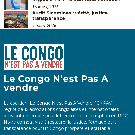
16 mars, 2026
Audit Sicomines : vérité, justice,
transparence
9 mars, 2026
Le Congo N'est Pas A
vendre
La coalition Le Congo N’est Pas A Vendre "CNPAV"
regroupe 15 associations congolaises et internationales
œuvrant ensemble pour lutter contre la corruption en RDC
Notre combat vise à restaurer la justice, l’éthique et la
transparence pour un Congo prospère et équitable.