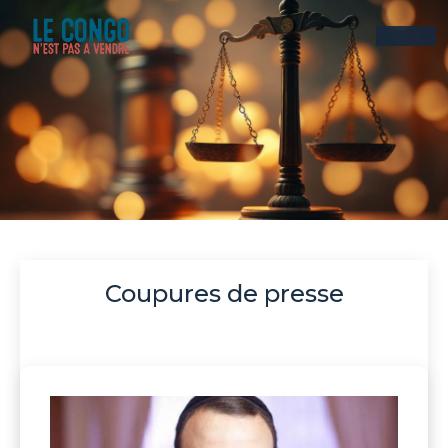
Coupures de presse