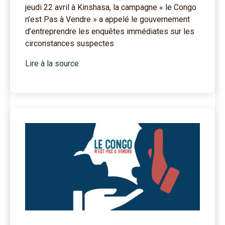
jeudi 22 avril à Kinshasa, la campagne « le Congo
n’est Pas à Vendre » a appelé le gouvernement
d’entreprendre les enquêtes immédiates sur les
circonstances suspectes
Lire à la source