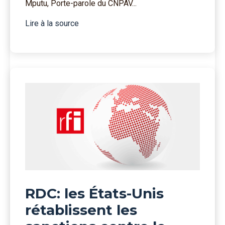
Mputu, Porte-parole du CNPAV...
Lire à la source
RDC: les États-Unis
rétablissent les