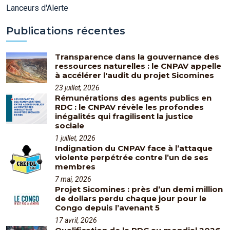
Lanceurs d'Alerte
Publications récentes
Transparence dans la gouvernance des
ressources naturelles : le CNPAV appelle
à accélérer l'audit du projet Sicomines
23 juillet, 2026
Rémunérations des agents publics en
RDC : le CNPAV révèle les profondes
inégalités qui fragilisent la justice
sociale
1 juillet, 2026
Indignation du CNPAV face à l’attaque
violente perpétrée contre l’un de ses
membres
7 mai, 2026
Projet Sicomines : près d’un demi million
de dollars perdu chaque jour pour le
Congo depuis l’avenant 5
17 avril, 2026