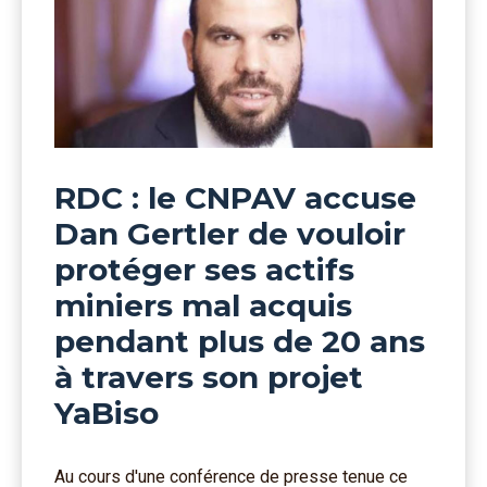
RDC : le CNPAV accuse
Dan Gertler de vouloir
protéger ses actifs
miniers mal acquis
pendant plus de 20 ans
à travers son projet
YaBiso
Au cours d'une conférence de presse tenue ce