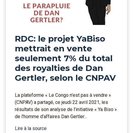
RDC: le projet YaBiso
mettrait en vente
seulement 7% du total
des royalties de Dan
Gertler, selon le CNPAV
La plateforme « Le Congo n’est pas à vendre »
(CNPAV) a partagé, ce jeudi 22 avril 2021, les
résultats de son analyse de l’initiative « Ya Biso »
de l’homme d’affaires Dan Gertler...
Lire à la source