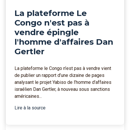
La plateforme Le
Congo n'est pas à
vendre épingle
l'homme d'affaires Dan
Gertler
La plateforme le Congo n’est pas à vendre vient
de publier un rapport d’une dizaine de pages
analysant le projet Yabiso de l’homme d’affaires
israélien Dan Gertler, à nouveau sous sanctions
américaines...
Lire à la source