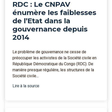
RDC : Le CNPAV
énumère les faiblesses
de l’Etat dans la
gouvernance depuis
2014
Le problème de gouvernance ne cesse de
préoccuper les activistes de la Société civile en
République Démocratique du Congo (RDC). De
manière presque régulière, les structures de la
Société civile...
Lire à la source