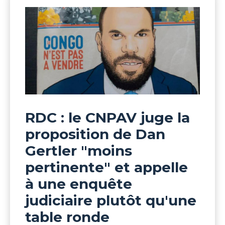
RDC : le CNPAV juge la
proposition de Dan
Gertler "moins
pertinente" et appelle
à une enquête
judiciaire plutôt qu'une
table ronde