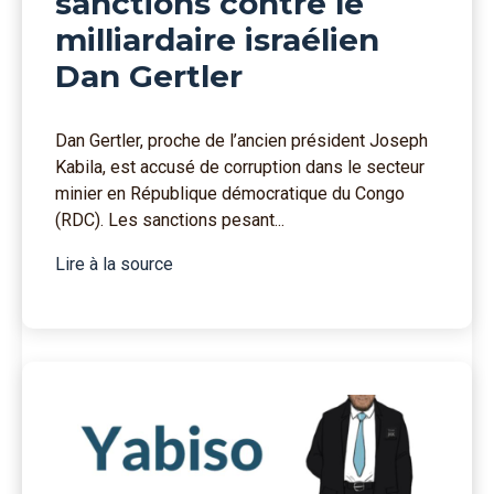
sanctions contre le
milliardaire israélien
Dan Gertler
Dan Gertler, proche de l’ancien président Joseph
Kabila, est accusé de corruption dans le secteur
minier en République démocratique du Congo
(RDC). Les sanctions pesant...
Lire à la source