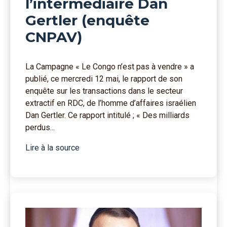
l’intermédiaire Dan
Gertler (enquête
CNPAV)
La Campagne « Le Congo n’est pas à vendre » a
publié, ce mercredi 12 mai, le rapport de son
enquête sur les transactions dans le secteur
extractif en RDC, de l’homme d’affaires israélien
Dan Gertler. Ce rapport intitulé ; « Des milliards
perdus...
Lire à la source