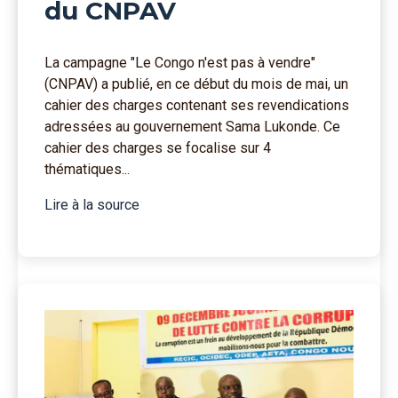
du CNPAV
La campagne "Le Congo n'est pas à vendre"
(CNPAV) a publié, en ce début du mois de mai, un
cahier des charges contenant ses revendications
adressées au gouvernement Sama Lukonde. Ce
cahier des charges se focalise sur 4
thématiques...
Lire à la source