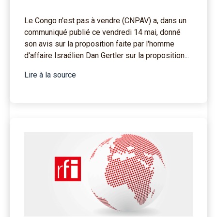
Le Congo n'est pas à vendre (CNPAV) a, dans un
communiqué publié ce vendredi 14 mai, donné
son avis sur la proposition faite par l'homme
d'affaire Israélien Dan Gertler sur la proposition...
Lire à la source