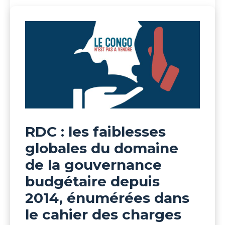
RDC : les faiblesses
globales du domaine
de la gouvernance
budgétaire depuis
2014, énumérées dans
le cahier des charges